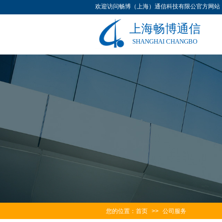
欢迎访问畅博（上海）通信科技有限公官方网站
上海畅博通信
SHANGHAI CHANGBO
您的位置：
首页
>>
公司服务