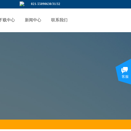
021-55090630/31/32
下载中心
新闻中心
联系我们
客服