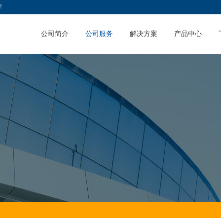
！
公司简介
公司服务
解决方案
产品中心