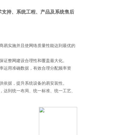
术支持、系统工程、产品及系统售后
商易实施并且使网络质量性能达到最优的
保证整网建设合理性和覆盖最大化。
率运用准确数据，有效合理分配频率资
供依据，提升系统设备的易安装性。
，达到统一布局、统一标准、统一工艺、